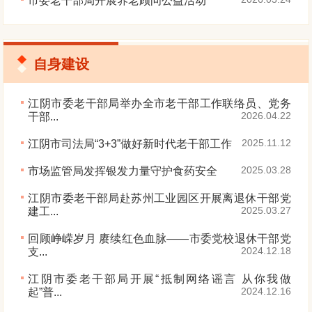
市委老干部局开展养老顾问公益活动
自身建设
江阴市委老干部局举办全市老干部工作联络员、党务
2026.04.22
干部...
2025.11.12
江阴市司法局“3+3”做好新时代老干部工作
2025.03.28
市场监管局发挥银发力量守护食药安全
江阴市委老干部局赴苏州工业园区开展离退休干部党
2025.03.27
建工...
回顾峥嵘岁月 赓续红色血脉——市委党校退休干部党
2024.12.18
支...
江阴市委老干部局开展“抵制网络谣言 从你我做
2024.12.16
起”普...