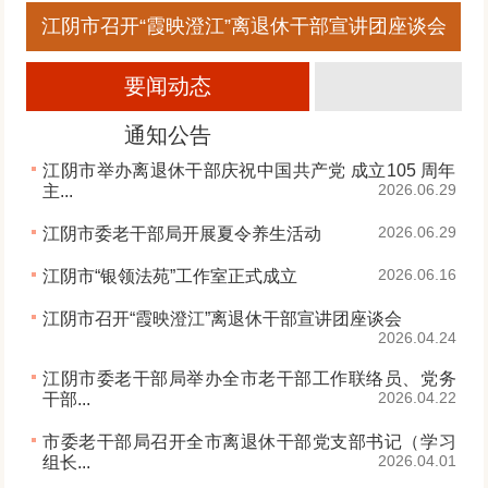
开“霞映澄江”离退休干部宣讲团座谈会
江阴市委老干部
要闻动态
通知公告
江阴市举办离退休干部庆祝中国共产党 成立105 周年
2026.06.29
主...
2026.06.29
江阴市委老干部局开展夏令养生活动
2026.06.16
江阴市“银领法苑”工作室正式成立
江阴市召开“霞映澄江”离退休干部宣讲团座谈会
2026.04.24
江阴市委老干部局举办全市老干部工作联络员、党务
2026.04.22
干部...
市委老干部局召开全市离退休干部党支部书记（学习
2026.04.01
组长...