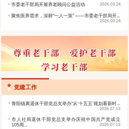
2026.03.24
市委老干部局开展养老顾问公益活动
聚焦医养需求，深耕“一人一策” ——市委老干部局开...
2026.03.24
党建工作
青阳镇离退休干部党总支举办“从‘十五五’规划看新时...
2026.07.13
市人社局退休干部党总支举办庆祝中国共产党成立
2026.07.13
105周...