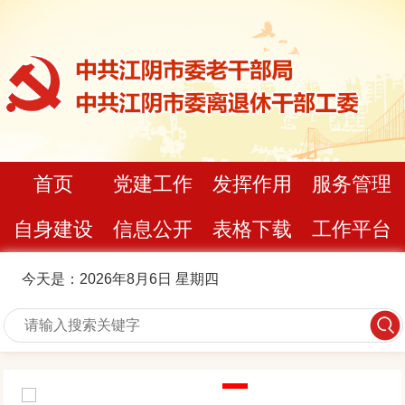
首页
党建工作
发挥作用
服务管理
自身建设
信息公开
表格下载
工作平台
今天是：2026年8月6日 星期四