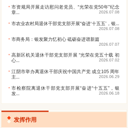
市资规局开展走访慰问老党员、“光荣在党50年”纪念
2026.07.08
章...
市农业农村局退休干部党支部开展“奋进‘十五五’，银...
2026.07.08
市商务局：银发聚力忆初心 砥砺奋进谱新篇
2026.07.07
高新区机关退休干部党支部开展 “光荣在党五十载 初
2026.07.02
心...
江阴市举办离退休干部庆祝中国共产党 成立105 周年
2026.06.29
主...
市检察院离退休干部党支部开展“奋进“十五五”，银
2026.06.18
发...
发挥作用