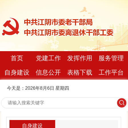
首页
党建工作
发挥作用
服务管理
自身建设
信息公开
表格下载
工作平台
今天是：2026年8月6日 星期四
自身建设