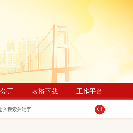
息公开
表格下载
工作平台