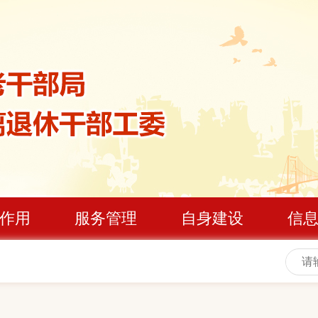
作用
服务管理
自身建设
信