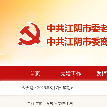
首页
党建工作
发挥
今天是：2026年8月7日 星期五
当前位置：
首页
>
发挥作用