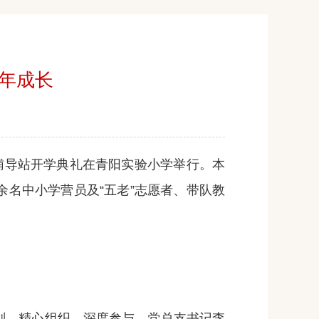
少年成长
外辅导站开学典礼在青阳实验小学举行。本
余名中小学营员及“五老”志愿者、带队教
划、精心组织、深度参与。党总支书记李