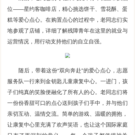
位——星约客咖啡店，精心挑选饼干、雪花酥、蛋
糕等爱心点心。在购置点心的过程中，老同志们实
地参观了店铺，详细了解残障青年在这里的就业与
运营情况，用行动支持他们的自立自强。
随后，带着这份“双向奔赴”的爱心点心，志愿
服务队一行来到金钥匙儿童康复中心。一进门，孩
子们纯真的笑脸便融化了所有人的心。老同志们将
一份份香甜可口的点心送到孩子们手中，并与他们
亲切互动、温情交流。简单的游戏、温暖的拥抱，
让康复中心里充满了欢声笑语，也让这个国际家庭