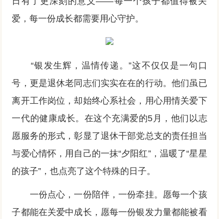
日有了更深刻的意义——每一个孩子都值得被关
爱，每一份成长都需要用心守护。
“银发生辉，温情传递。”这不仅仅是一句口
号，更是退休老同志们实实在在的行动。他们虽已
离开工作岗位，却始终心系社会，用心用情关爱下
一代的健康成长。在这个充满爱的5月，他们以志
愿服务的形式，彰显了退休干部党总支的责任担当
与爱心情怀，用自己的一抹“夕阳红”，温暖了“星星
的孩子”，也点亮了这个特殊的日子。
一份点心，一份陪伴，一份牵挂。愿每一个孩
子都能在关爱中成长，愿每一份银发力量都能被看