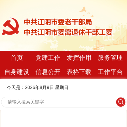
首页
党建工作
发挥作用
服务管理
自身建设
信息公开
表格下载
工作平台
今天是：2026年8月9日 星期日