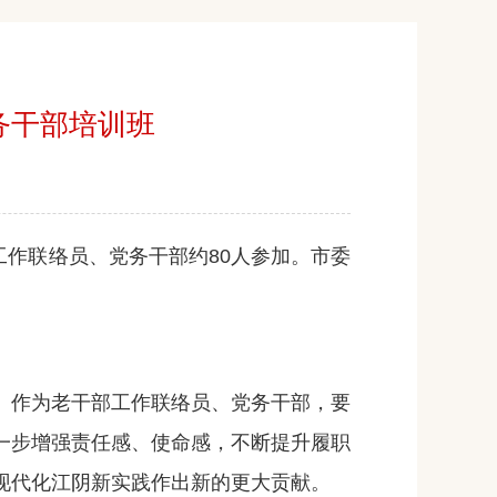
务干部培训班
作联络员、党务干部约80人参加。市委
作为老干部工作联络员、党务干部，要
一步增强责任感、使命感，不断提升履职
现代化江阴新实践作出新的更大贡献。