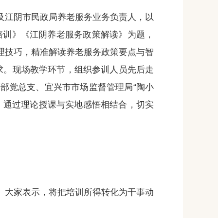
江阴市民政局养老服务业务负责人，以
员培训》《江阴养老服务政策解读》为题，
理技巧，精准解读养老服务政策要点与智
要求。现场教学环节，组织参训人员先后走
部党总支、宜兴市市场监督管理局“陶小
，通过理论授课与实地感悟相结合，切实
大家表示，将把培训所得转化为干事动