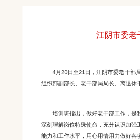
江阴市委老
4月20日至21日，江阴市委老干部
组织部副部长、老干部局局长、离退休
培训班指出，做好老干部工作，是我
深刻理解岗位特殊使命，充分认识加强
能力和工作水平，用心用情用力做好各