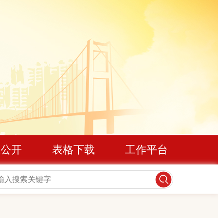
息公开
表格下载
工作平台