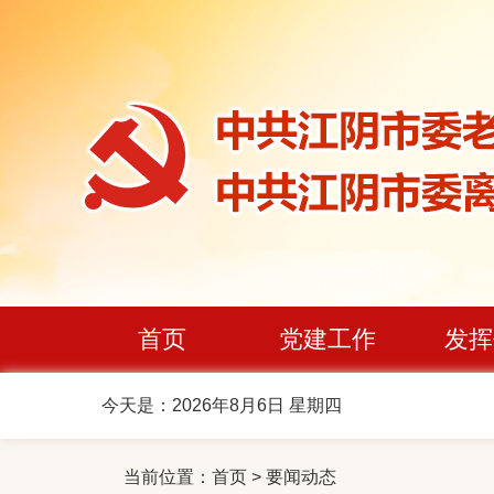
首页
党建工作
发挥
今天是：2026年8月6日 星期四
当前位置：
首页
>
要闻动态