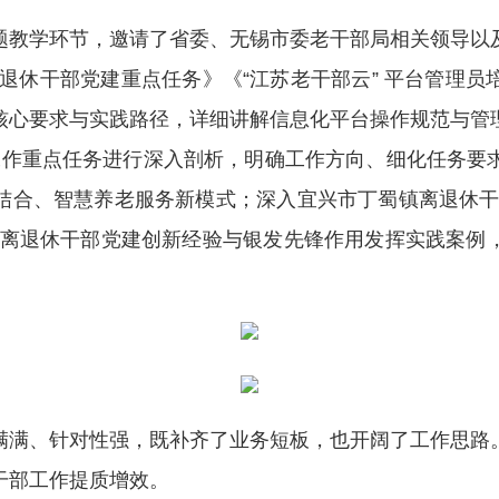
教学环节，邀请了省委、无锡市委老干部局相关领导以及
退休干部党建重点任务》《“江苏老干部云” 平台管理
核心要求与实践路径，详细讲解信息化平台操作规范与管
部工作重点任务进行深入剖析，明确工作方向、细化任务
结合、智慧养老服务新模式；深入宜兴市丁蜀镇离退休干
秀离退休干部党建创新经验与银发先锋作用发挥实践案例
满、针对性强，既补齐了业务短板，也开阔了工作思路。
干部工作提质增效。