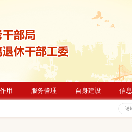
作用
服务管理
自身建设
信