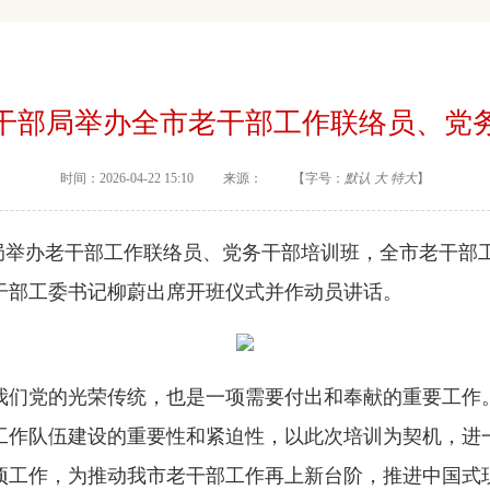
干部局举办全市老干部工作联络员、党
时间：2026-04-22 15:10 来源： 【字号：
默认
大
特大
】
局举办老干部工作联络员、党务干部培训班，全市老干部工
干部工委书记柳蔚出席开班仪式并作动员讲话。
们党的光荣传统，也是一项需要付出和奉献的重要工作。
工作队伍建设的重要性和紧迫性，以此次培训为契机，进
项工作，为推动我市老干部工作再上新台阶，推进中国式