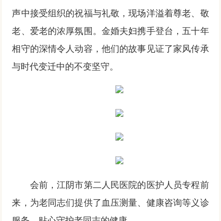
声中接受组织的祝福与礼敬，现场洋溢着尊老、敬
老、爱老的浓厚氛围。金婚夫妇携手登台，五十年
相守的深情令人动容，他们的故事见证了家风传承
与时代变迁中的不变坚守。
会前，江阴市第二人民医院的医护人员专程前
来，为老同志们提供了血压测量、健康咨询等义诊
服务，贴心守护老同志的健康。