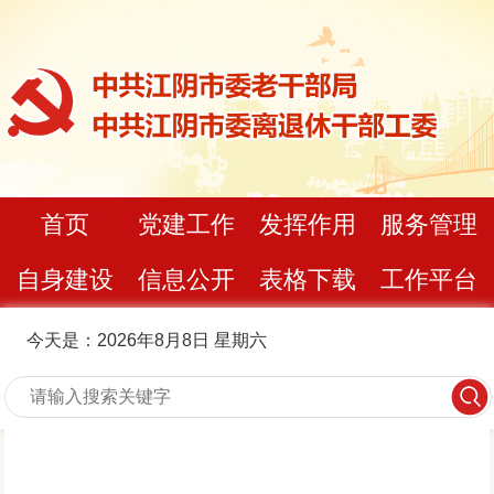
首页
党建工作
发挥作用
服务管理
自身建设
信息公开
表格下载
工作平台
今天是：2026年8月8日 星期六