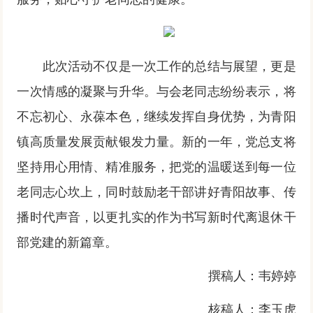
此次活动不仅是一次工作的总结与展望，更是
一次情感的凝聚与升华。与会老同志纷纷表示，将
不忘初心、永葆本色，继续发挥自身优势，为青阳
镇高质量发展贡献银发力量。新的一年，党总支将
坚持用心用情、精准服务，把党的温暖送到每一位
老同志心坎上，同时鼓励老干部讲好青阳故事、传
播时代声音，以更扎实的作为书写新时代离退休干
部党建的新篇章。
撰稿人：韦婷婷
核稿人：李玉虎