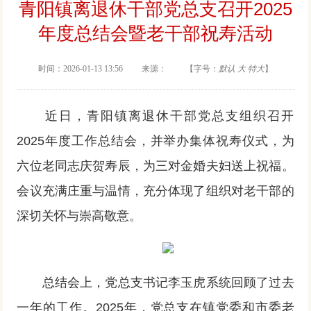
青阳镇离退休干部党总支召开2025
年度总结会暨老干部祝寿活动
时间：2026-01-13 13:56 来源： 【字号：
默认
大
特大
】
近日，青阳镇离退休干部党总支组织召开
2025年度工作总结会，并举办集体祝寿仪式，为
六位老同志庆贺寿辰，为三对金婚夫妇送上祝福。
会议充满庄重与温情，充分体现了组织对老干部的
深切关怀与崇高敬意。
总结会上，党总支书记李玉虎系统回顾了过去
一年的工作。2025年，党总支在镇党委和市委老